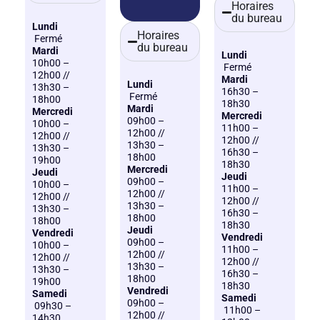
Horaires
du bureau
Lundi
Horaires
Fermé
du bureau
Mardi
Lundi
10h00 –
Fermé
12h00 //
Mardi
Lundi
13h30 –
16h30 –
Fermé
18h00
18h30
Mardi
Mercredi
Mercredi
09h00 –
10h00 –
11h00 –
12h00 //
12h00 //
12h00 //
13h30 –
13h30 –
16h30 –
18h00
19h00
18h30
Mercredi
Jeudi
Jeudi
09h00 –
10h00 –
11h00 –
12h00 //
12h00 //
12h00 //
13h30 –
13h30 –
16h30 –
18h00
18h00
18h30
Jeudi
Vendredi
Vendredi
09h00 –
10h00 –
11h00 –
12h00 //
12h00 //
12h00 //
13h30 –
13h30 –
16h30 –
18h00
19h00
18h30
Vendredi
Samedi
Samedi
09h00 –
09h30 –
11h00 –
12h00 //
14h30