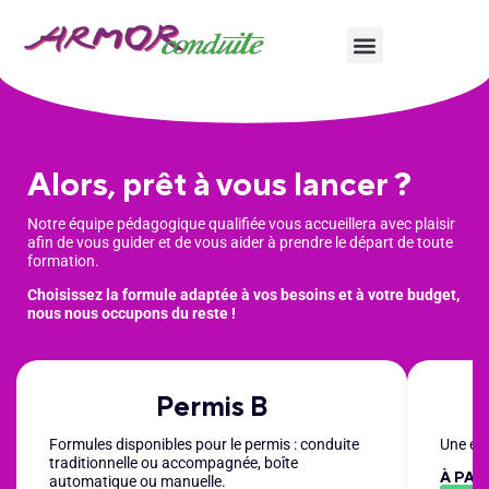
Alors, prêt à vous lancer ?
Notre équipe pédagogique qualifiée vous accueillera avec plaisir
afin de vous guider et de vous aider à prendre le départ de toute
formation.
Choisissez la formule adaptée à vos besoins et à votre budget,
nous nous occupons du reste !
Permis B
Formules disponibles pour le permis : conduite
Une éta
traditionnelle ou accompagnée, boîte
À PAR
automatique ou manuelle.