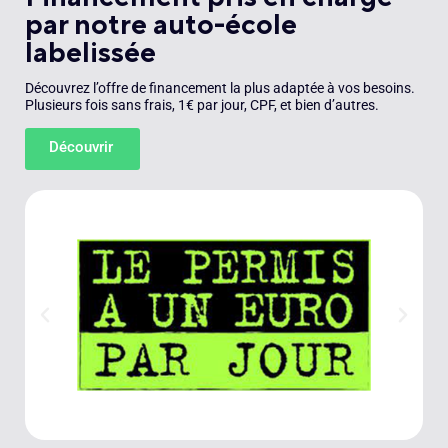
par notre auto-école
labelissée
Découvrez l’offre de financement la plus adaptée à vos besoins.
Plusieurs fois sans frais, 1€ par jour, CPF, et bien d’autres.
Découvrir