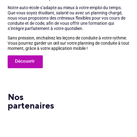
Notre auto-école s’adapte au mieux à votre emploi du temps.
Que vous soyez étudiant, salarié ou avec un planning chargé,
nous vous proposons des créneaux flexibles pour vos cours de
conduite et de code, afin de vous offrir une formation qui
s’intègre parfaitement à votre quotidien.
Sans pression, enchaînez les leçons de conduite à votre rythme.
Vous pourrez garder un œil sur votre planning de conduite à tout
moment, grâce à votre application mobile !
Découvrir
Nos
partenaires